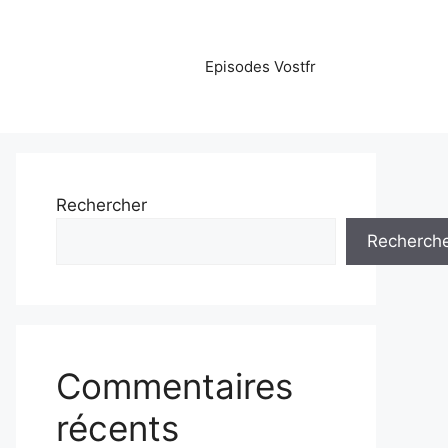
Episodes Vostfr
Rechercher
Recherch
Commentaires
récents