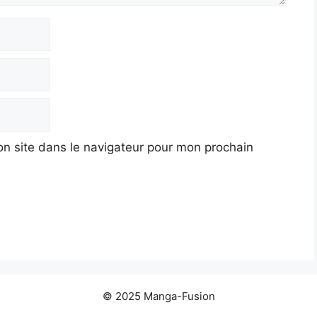
n site dans le navigateur pour mon prochain
© 2025 Manga-Fusion