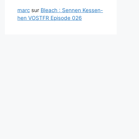
marc
sur
Bleach : Sennen Kessen-
hen VOSTFR Episode 026