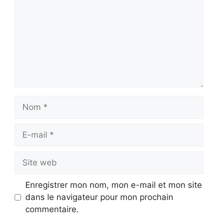
Nom
E-
mail
Site
web
Enregistrer mon nom, mon e-mail et mon site
dans le navigateur pour mon prochain
commentaire.