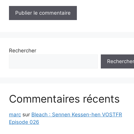
Rechercher
Recherche
Commentaires récents
marc
sur
Bleach : Sennen Kessen-hen VOSTFR
Episode 026