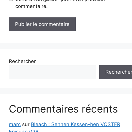
commentaire.
Rechercher
Recherche
Commentaires récents
marc
sur
Bleach : Sennen Kessen-hen VOSTFR
Episode 026