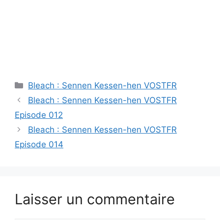
Catégories
Bleach : Sennen Kessen-hen VOSTFR
Bleach : Sennen Kessen-hen VOSTFR
Episode 012
Bleach : Sennen Kessen-hen VOSTFR
Episode 014
Laisser un commentaire