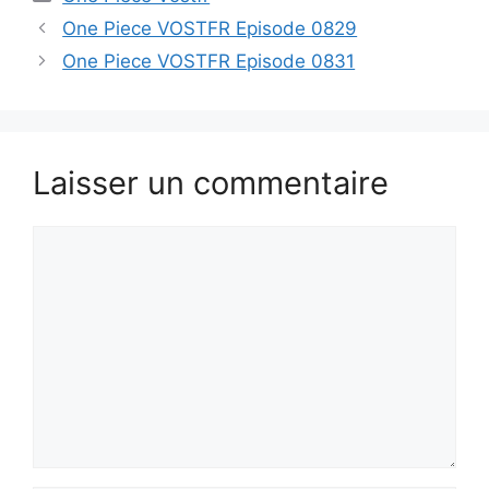
One Piece VOSTFR Episode 0829
One Piece VOSTFR Episode 0831
Laisser un commentaire
Commentaire