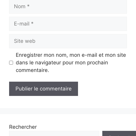
Nom
E-
mail
Site
web
Enregistrer mon nom, mon e-mail et mon site
dans le navigateur pour mon prochain
commentaire.
Rechercher