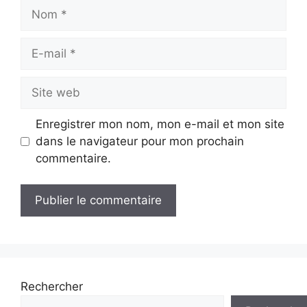
Nom
E-
mail
Site
web
Enregistrer mon nom, mon e-mail et mon site
dans le navigateur pour mon prochain
commentaire.
Rechercher