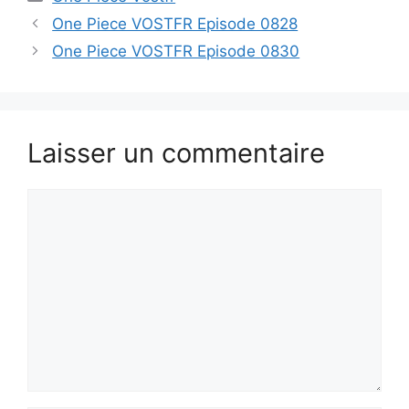
One Piece VOSTFR Episode 0828
One Piece VOSTFR Episode 0830
Laisser un commentaire
Commentaire