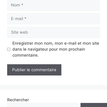
Nom
E-
mail
Site
web
Enregistrer mon nom, mon e-mail et mon site
dans le navigateur pour mon prochain
commentaire.
Rechercher