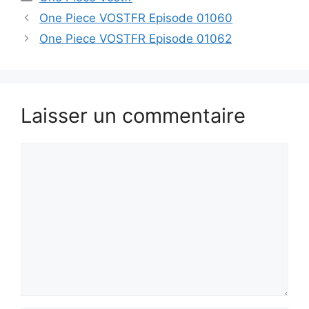
One Piece VOSTFR Episode 01060
One Piece VOSTFR Episode 01062
Laisser un commentaire
Commentaire