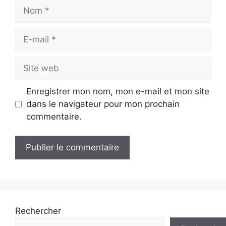
Nom
E-
mail
Site
web
Enregistrer mon nom, mon e-mail et mon site
dans le navigateur pour mon prochain
commentaire.
Rechercher