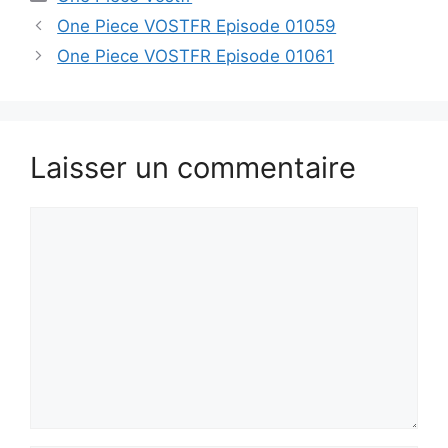
One Piece VOSTFR Episode 01059
One Piece VOSTFR Episode 01061
Laisser un commentaire
Commentaire