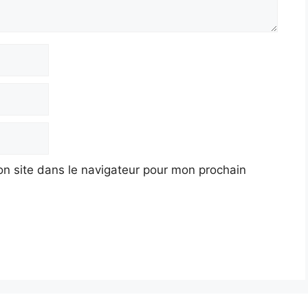
n site dans le navigateur pour mon prochain