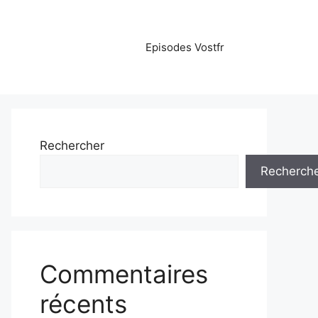
Episodes Vostfr
Rechercher
Recherch
Commentaires
récents