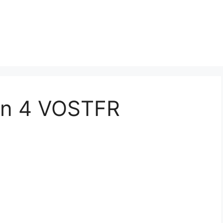
jin 4 VOSTFR