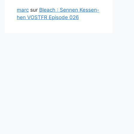
marc
sur
Bleach : Sennen Kessen-
hen VOSTFR Episode 026