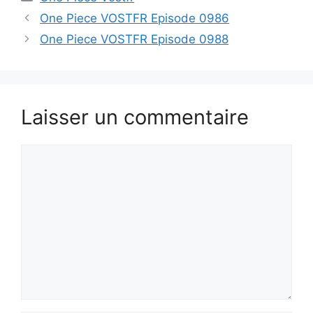
One Piece VOSTFR Episode 0986
One Piece VOSTFR Episode 0988
Laisser un commentaire
Commentaire