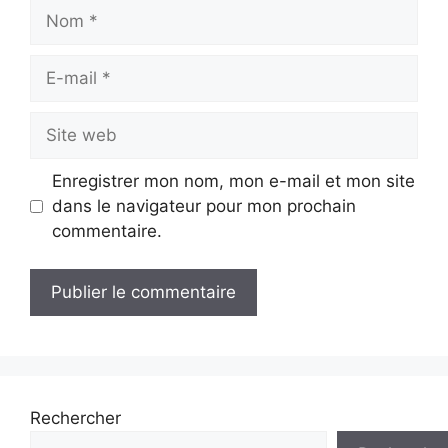
Nom
E-
mail
Site
web
Enregistrer mon nom, mon e-mail et mon site
dans le navigateur pour mon prochain
commentaire.
Rechercher