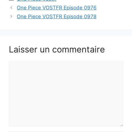
One Piece VOSTFR Episode 0976
One Piece VOSTFR Episode 0978
Laisser un commentaire
Commentaire