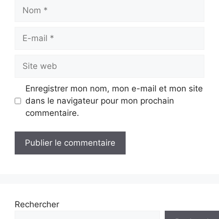
Nom
E-
mail
Site
web
Enregistrer mon nom, mon e-mail et mon site
dans le navigateur pour mon prochain
commentaire.
Rechercher