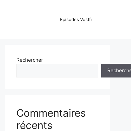
Episodes Vostfr
Rechercher
Recherch
Commentaires
récents