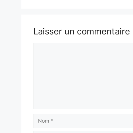
Laisser un commentaire
Commentaire
Nom