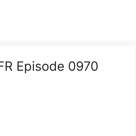
FR Episode 0970