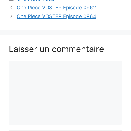
One Piece VOSTFR Episode 0962
One Piece VOSTFR Episode 0964
Laisser un commentaire
Commentaire