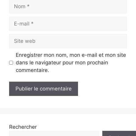
Nom
E-
mail
Site
web
Enregistrer mon nom, mon e-mail et mon site
dans le navigateur pour mon prochain
commentaire.
Rechercher