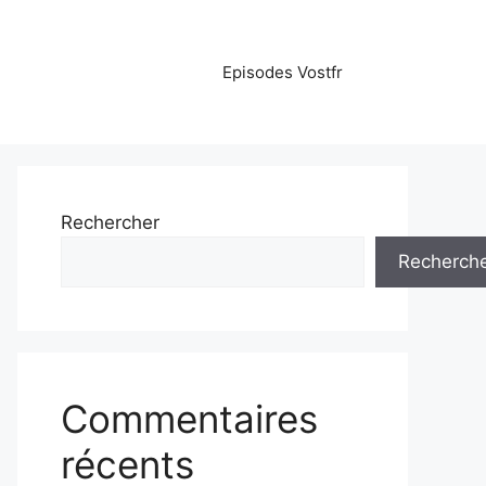
Episodes Vostfr
Rechercher
Recherch
Commentaires
récents