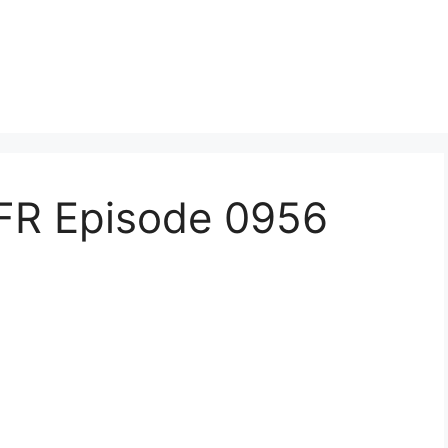
FR Episode 0956