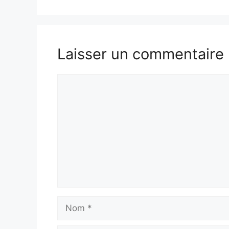
Laisser un commentaire
Commentaire
Nom