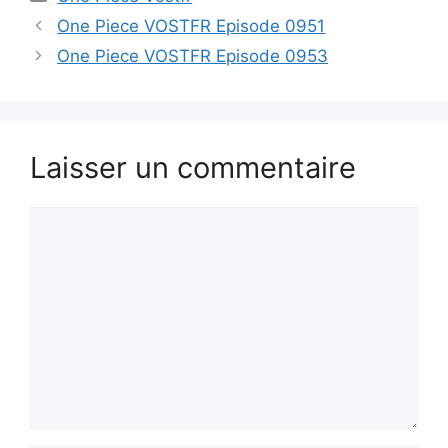
One Piece VOSTFR Episode 0951
One Piece VOSTFR Episode 0953
Laisser un commentaire
Commentaire