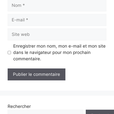
Nom
E-
mail
Site
web
Enregistrer mon nom, mon e-mail et mon site
dans le navigateur pour mon prochain
commentaire.
Rechercher