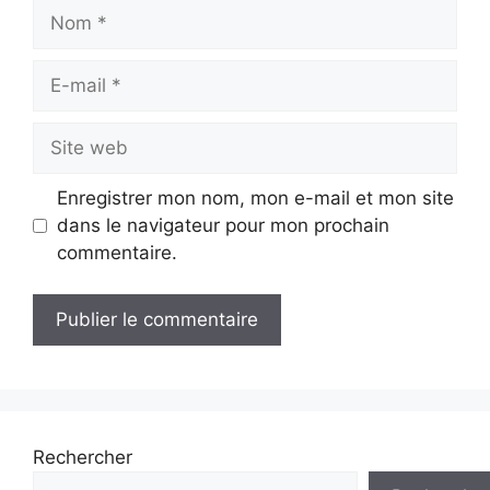
Nom
E-
mail
Site
web
Enregistrer mon nom, mon e-mail et mon site
dans le navigateur pour mon prochain
commentaire.
Rechercher