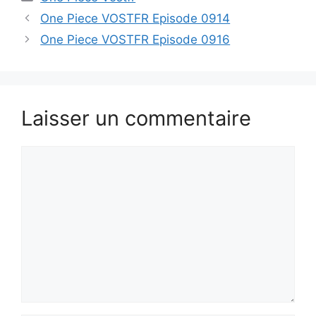
One Piece VOSTFR Episode 0914
One Piece VOSTFR Episode 0916
Laisser un commentaire
Commentaire