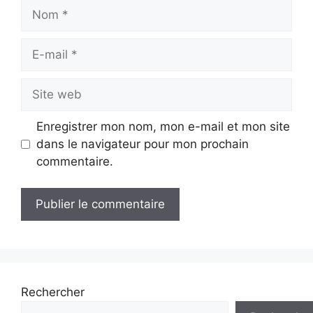
Nom
E-
mail
Site
web
Enregistrer mon nom, mon e-mail et mon site
dans le navigateur pour mon prochain
commentaire.
Rechercher