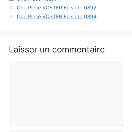
One Piece VOSTFR Episode 0892
One Piece VOSTFR Episode 0894
Laisser un commentaire
Commentaire