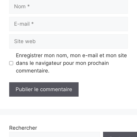
Nom
E-
mail
Site
web
Enregistrer mon nom, mon e-mail et mon site
dans le navigateur pour mon prochain
commentaire.
Rechercher