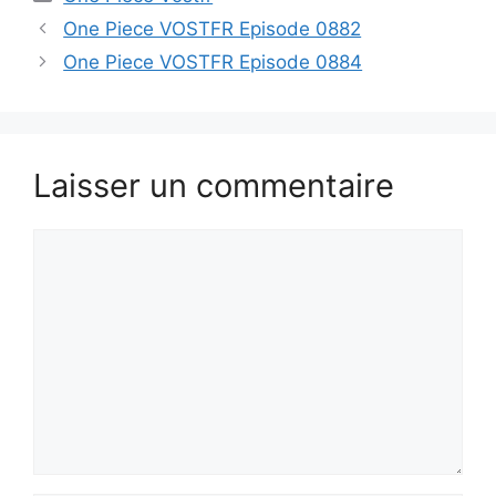
One Piece VOSTFR Episode 0882
One Piece VOSTFR Episode 0884
Laisser un commentaire
Commentaire