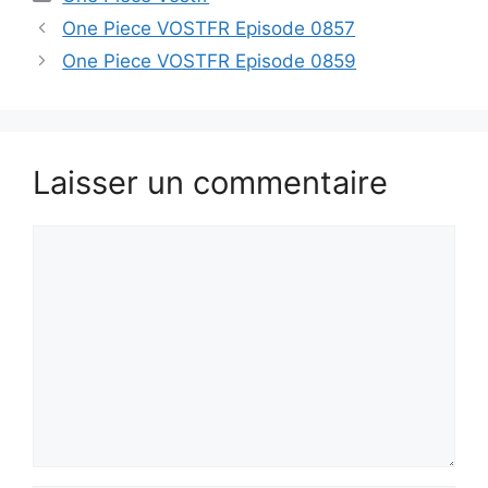
One Piece VOSTFR Episode 0857
One Piece VOSTFR Episode 0859
Laisser un commentaire
Commentaire