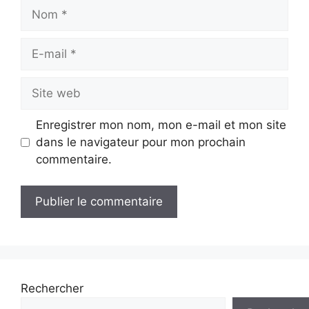
Nom
E-
mail
Site
web
Enregistrer mon nom, mon e-mail et mon site
dans le navigateur pour mon prochain
commentaire.
Rechercher