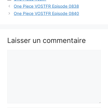
One Piece VOSTFR Episode 0838
One Piece VOSTFR Episode 0840
Laisser un commentaire
Commentaire