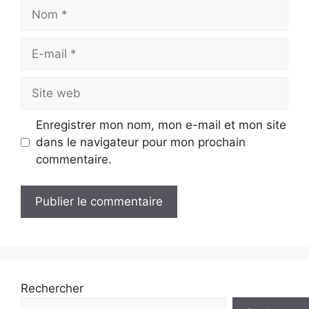
Nom
E-
mail
Site
web
Enregistrer mon nom, mon e-mail et mon site
dans le navigateur pour mon prochain
commentaire.
Rechercher