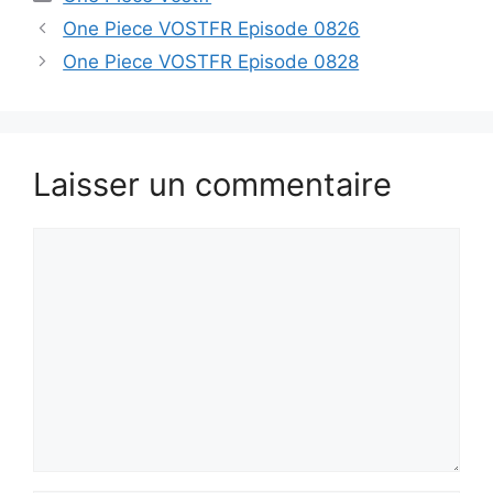
One Piece VOSTFR Episode 0826
One Piece VOSTFR Episode 0828
Laisser un commentaire
Commentaire