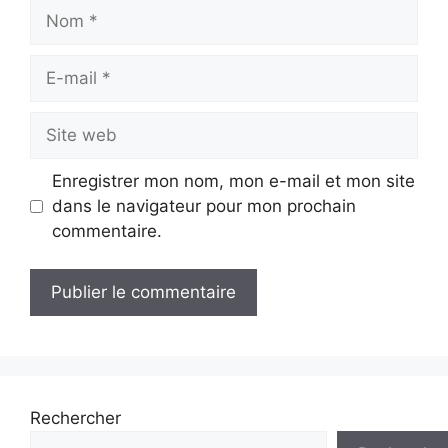
Nom
E-
mail
Site
web
Enregistrer mon nom, mon e-mail et mon site
dans le navigateur pour mon prochain
commentaire.
Rechercher