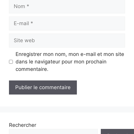
Nom
E-
mail
Site
web
Enregistrer mon nom, mon e-mail et mon site
dans le navigateur pour mon prochain
commentaire.
Rechercher