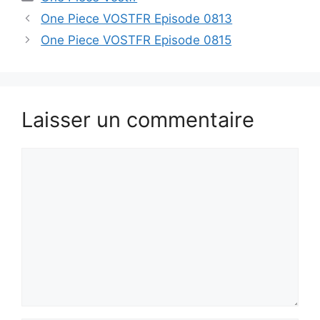
One Piece VOSTFR Episode 0813
One Piece VOSTFR Episode 0815
Laisser un commentaire
Commentaire