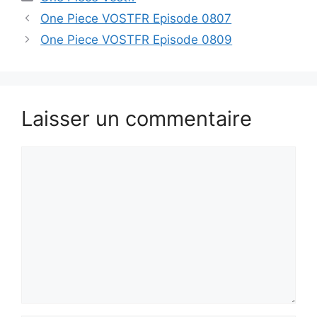
One Piece VOSTFR Episode 0807
One Piece VOSTFR Episode 0809
Laisser un commentaire
Commentaire