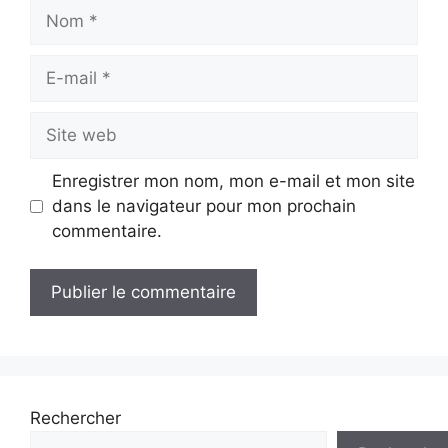
Nom
E-
mail
Site
web
Enregistrer mon nom, mon e-mail et mon site
dans le navigateur pour mon prochain
commentaire.
Rechercher