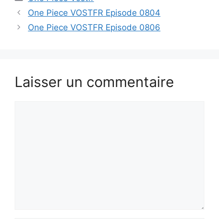
One Piece VOSTFR Episode 0804
One Piece VOSTFR Episode 0806
Laisser un commentaire
Commentaire