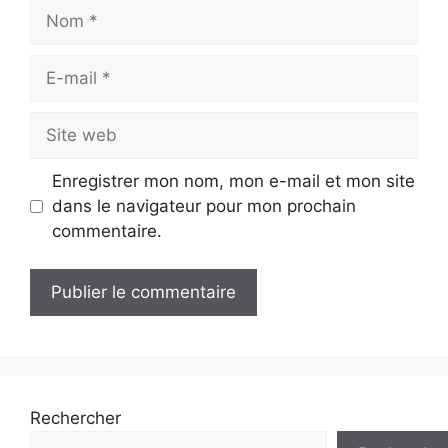
Nom
E-
mail
Site
web
Enregistrer mon nom, mon e-mail et mon site
dans le navigateur pour mon prochain
commentaire.
Rechercher