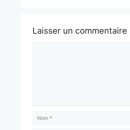
Laisser un commentaire
Commentaire
Nom