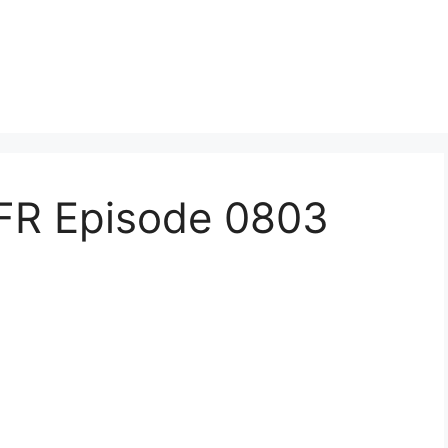
FR Episode 0803