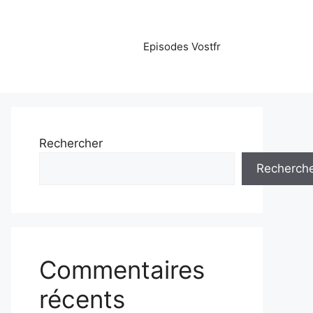
Episodes Vostfr
Rechercher
Recherch
Commentaires
récents