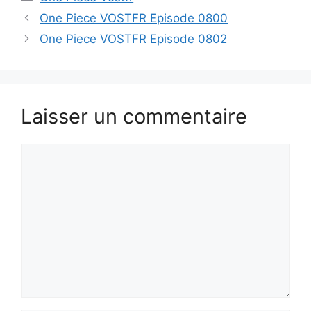
One Piece VOSTFR Episode 0800
One Piece VOSTFR Episode 0802
Laisser un commentaire
Commentaire