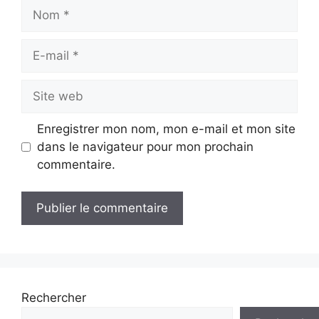
Nom
E-
mail
Site
web
Enregistrer mon nom, mon e-mail et mon site
dans le navigateur pour mon prochain
commentaire.
Rechercher