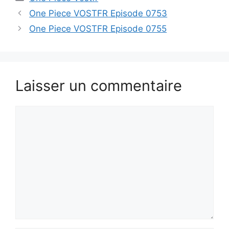
One Piece VOSTFR Episode 0753
One Piece VOSTFR Episode 0755
Laisser un commentaire
Commentaire