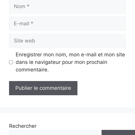
Nom
E-
mail
Site
web
Enregistrer mon nom, mon e-mail et mon site
dans le navigateur pour mon prochain
commentaire.
Rechercher