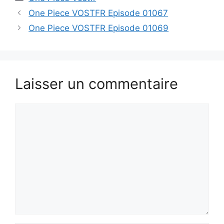
One Piece VOSTFR Episode 01067
One Piece VOSTFR Episode 01069
Laisser un commentaire
Commentaire