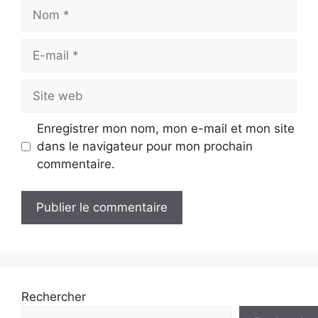
Nom
E-
mail
Site
web
Enregistrer mon nom, mon e-mail et mon site
dans le navigateur pour mon prochain
commentaire.
Rechercher