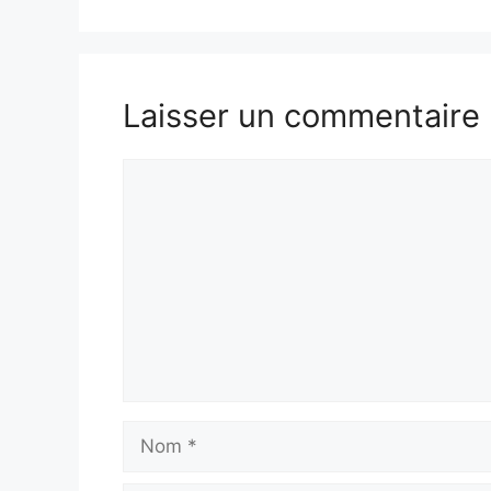
Laisser un commentaire
Commentaire
Nom