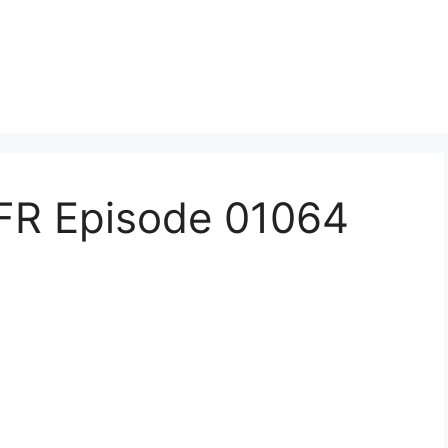
FR Episode 01064