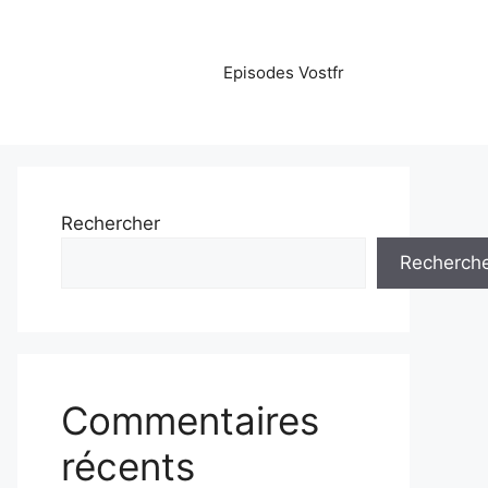
Episodes Vostfr
Rechercher
Recherch
Commentaires
récents