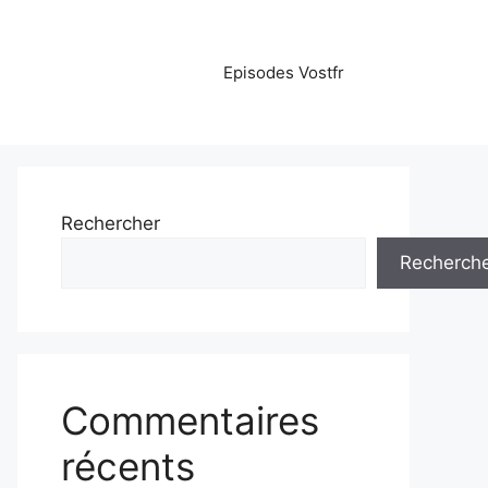
Episodes Vostfr
Rechercher
Recherch
Commentaires
récents