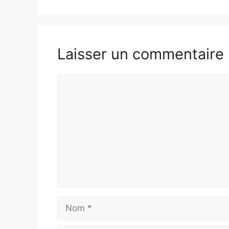
Laisser un commentaire
Commentaire
Nom