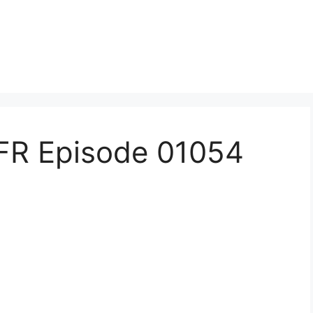
FR Episode 01054