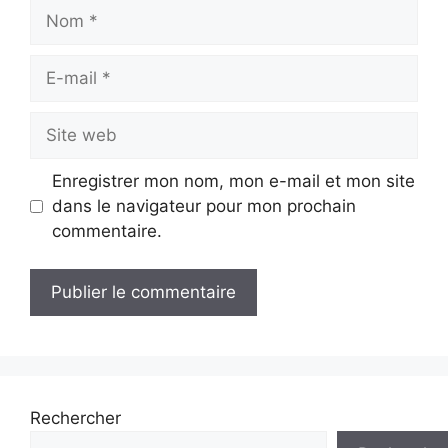
Nom
E-
mail
Site
web
Enregistrer mon nom, mon e-mail et mon site
dans le navigateur pour mon prochain
commentaire.
Rechercher