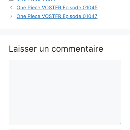
One Piece VOSTFR Episode 01045
One Piece VOSTFR Episode 01047
Laisser un commentaire
Commentaire