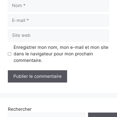
Nom
E-
mail
Site
web
Enregistrer mon nom, mon e-mail et mon site
dans le navigateur pour mon prochain
commentaire.
Rechercher