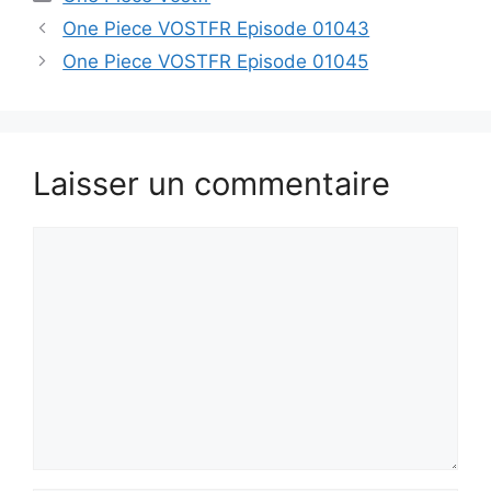
One Piece VOSTFR Episode 01043
One Piece VOSTFR Episode 01045
Laisser un commentaire
Commentaire