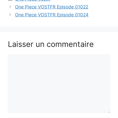
One Piece VOSTFR Episode 01022
One Piece VOSTFR Episode 01024
Laisser un commentaire
Commentaire