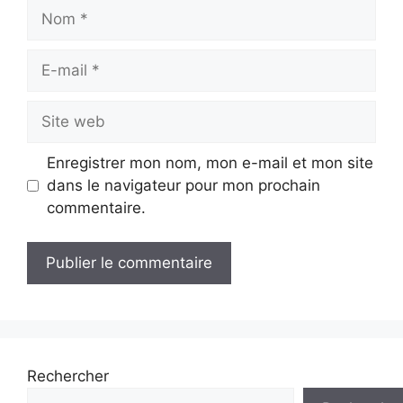
Nom
E-
mail
Site
web
Enregistrer mon nom, mon e-mail et mon site
dans le navigateur pour mon prochain
commentaire.
Rechercher