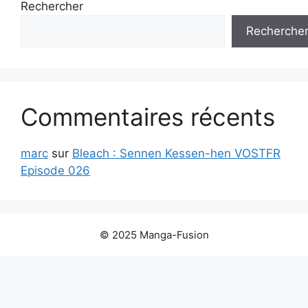
Rechercher
Recherche
Commentaires récents
marc
sur
Bleach : Sennen Kessen-hen VOSTFR
Episode 026
© 2025 Manga-Fusion