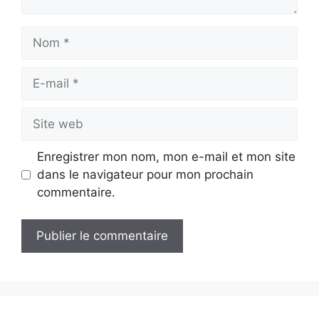
Nom
E-
mail
Site
web
Enregistrer mon nom, mon e-mail et mon site
dans le navigateur pour mon prochain
commentaire.