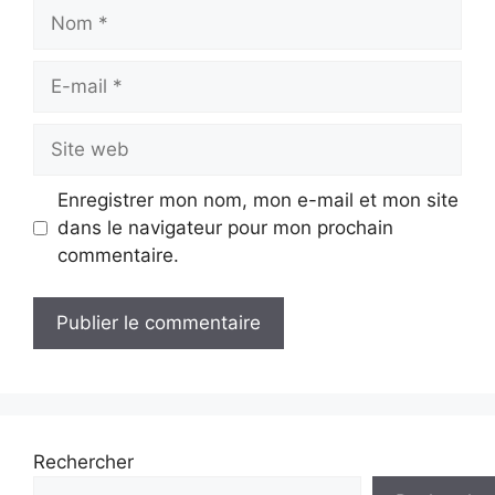
Nom
E-
mail
Site
web
Enregistrer mon nom, mon e-mail et mon site
dans le navigateur pour mon prochain
commentaire.
Rechercher