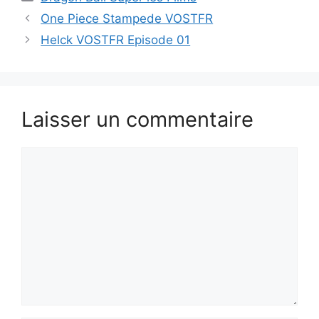
One Piece Stampede VOSTFR
Helck VOSTFR Episode 01
Laisser un commentaire
Commentaire