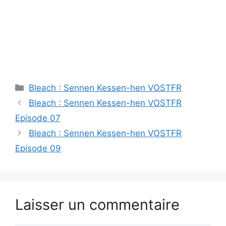
Catégories
Bleach : Sennen Kessen-hen VOSTFR
Bleach : Sennen Kessen-hen VOSTFR
Episode 07
Bleach : Sennen Kessen-hen VOSTFR
Episode 09
Laisser un commentaire