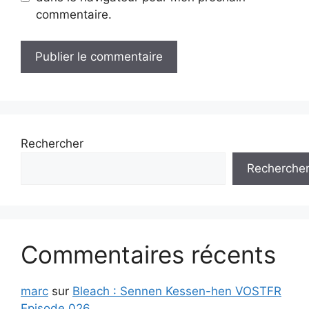
commentaire.
Rechercher
Recherche
Commentaires récents
marc
sur
Bleach : Sennen Kessen-hen VOSTFR
Episode 026