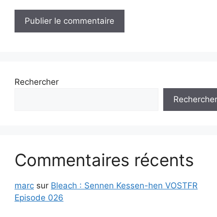
Rechercher
Recherche
Commentaires récents
marc
sur
Bleach : Sennen Kessen-hen VOSTFR
Episode 026