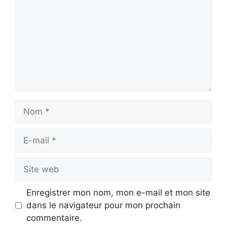
Nom
E-
mail
Site
web
Enregistrer mon nom, mon e-mail et mon site
dans le navigateur pour mon prochain
commentaire.